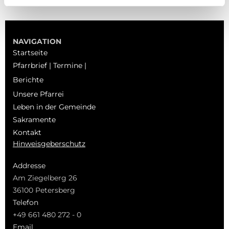
NAVIGATION
Startseite
Pfarrbrief | Termine |
Berichte
Unsere Pfarrei
Leben in der Gemeinde
Sakramente
Kontakt
Hinweisgeberschutz
Addresse
Am Ziegelberg 26
36100 Petersberg
Telefon
+49 661 480 272 - 0
Email