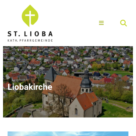
Liobakirche