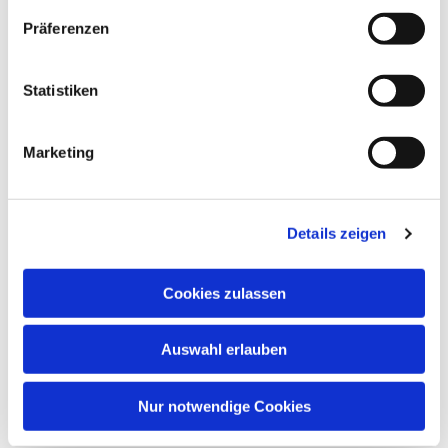
Präferenzen
Statistiken
Marketing
Details zeigen
Cookies zulassen
Auswahl erlauben
Nur notwendige Cookies