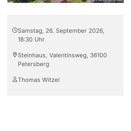
Samstag, 26. September 2026,
18:30 Uhr
Steinhaus, Valentinsweg, 36100
Petersberg
Thomas Witzel