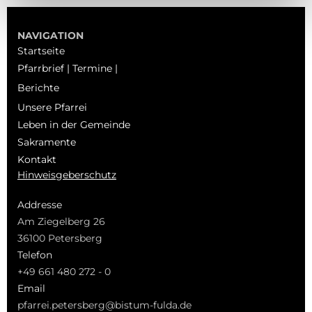
NAVIGATION
Startseite
Pfarrbrief | Termine |
Berichte
Unsere Pfarrei
Leben in der Gemeinde
Sakramente
Kontakt
Hinweisgeberschutz
Addresse
Am Ziegelberg 26
36100 Petersberg
Telefon
+49 661 480 272 - 0
Email
pfarrei.petersberg@bistum-fulda.de