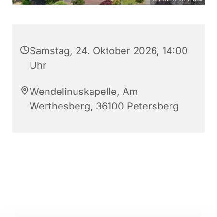
Samstag, 24. Oktober 2026, 14:00
Uhr
Wendelinuskapelle, Am
Werthesberg, 36100 Petersberg