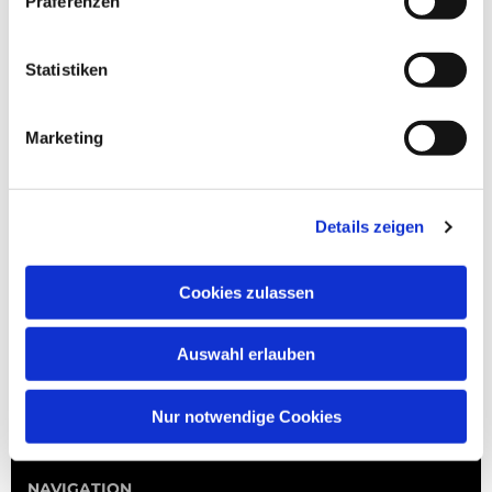
Präferenzen
Statistiken
Marketing
Details zeigen
Cookies zulassen
Auswahl erlauben
Nur notwendige Cookies
NAVIGATION