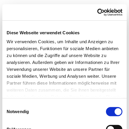
Diese Webseite verwendet Cookies
Wir verwenden Cookies, um Inhalte und Anzeigen zu
personalisieren, Funktionen für soziale Medien anbieten
zu können und die Zugriffe auf unsere Website zu
analysieren. Außerdem geben wir Informationen zu Ihrer
Verwendung unserer Website an unsere Partner für
soziale Medien, Werbung und Analysen weiter. Unsere
Dies könnte Sie auch
Partner führen diese Informationen möglicherweise mit
interessieren
weiteren Daten zusammen, die Sie ihnen bereitgestellt
haben oder die sie im Rahmen Ihrer Nutzung der Dienste
gesammelt haben.
Einwilligungsauswahl
Notwendig