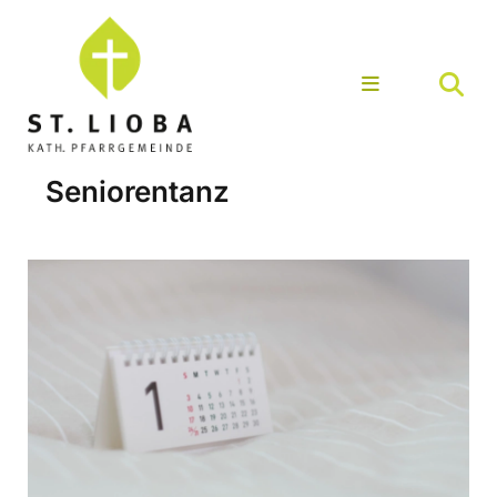
Seniorentanz