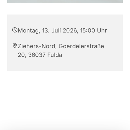
Montag, 13. Juli 2026, 15:00 Uhr
Ziehers-Nord, Goerdelerstraße
20, 36037 Fulda