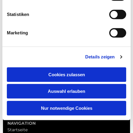
Statistiken
Marketing
Details zeigen
Cookies zulassen
Auswahl erlauben
Nur notwendige Cookies
NAVIGATION
Startseite