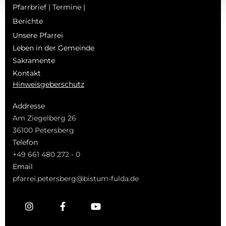
Pfarrbrief | Termine |
Berichte
Unsere Pfarrei
Leben in der Gemeinde
Sakramente
Kontakt
Hinweisgeberschutz
Addresse
Am Ziegelberg 26
36100 Petersberg
Telefon
+49 661 480 272 - 0
Email
pfarrei.petersberg@bistum-fulda.de