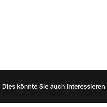
Dies könnte Sie auch interessieren