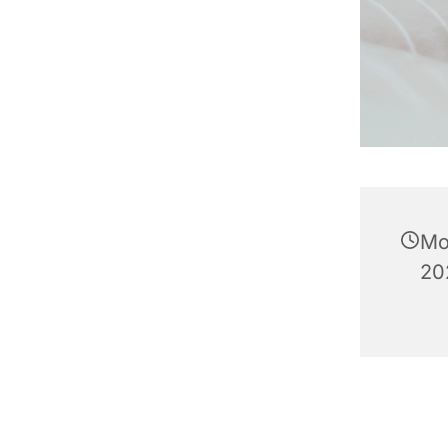
Mo
20