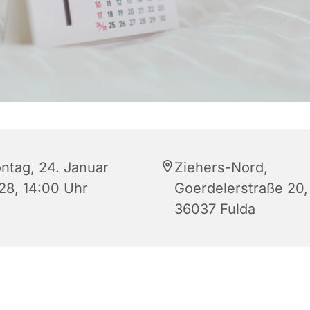
ntag, 24. Januar
Ziehers-Nord,
28, 14:00 Uhr
Goerdelerstraße 20,
36037 Fulda