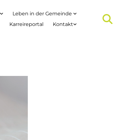
Leben in der Gemeinde
Karreireportal
Kontakt