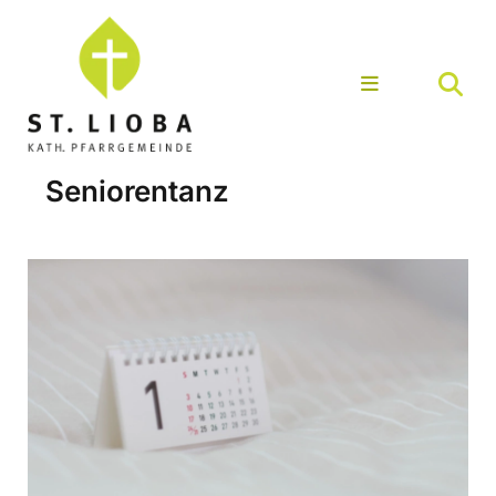
Seniorentanz