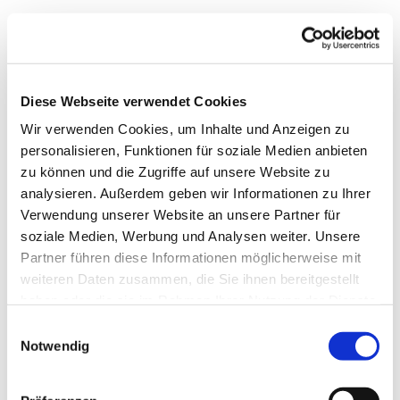
Diese Webseite verwendet Cookies
Wir verwenden Cookies, um Inhalte und Anzeigen zu
personalisieren, Funktionen für soziale Medien anbieten
zu können und die Zugriffe auf unsere Website zu
analysieren. Außerdem geben wir Informationen zu Ihrer
Verwendung unserer Website an unsere Partner für
soziale Medien, Werbung und Analysen weiter. Unsere
Dies könnte Sie auch
Partner führen diese Informationen möglicherweise mit
interessieren
weiteren Daten zusammen, die Sie ihnen bereitgestellt
haben oder die sie im Rahmen Ihrer Nutzung der Dienste
gesammelt haben.
Einwilligungsauswahl
Notwendig