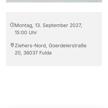
Montag, 13. September 2027,
15:00 Uhr
Ziehers-Nord, Goerdelerstraße
20, 36037 Fulda