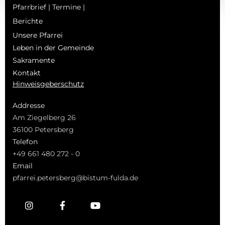
Pfarrbrief | Termine |
Berichte
Unsere Pfarrei
Leben in der Gemeinde
Sakramente
Kontakt
Hinweisgeberschutz
Addresse
Am Ziegelberg 26
36100 Petersberg
Telefon
+49 661 480 272 - 0
Email
pfarrei.petersberg@bistum-fulda.de