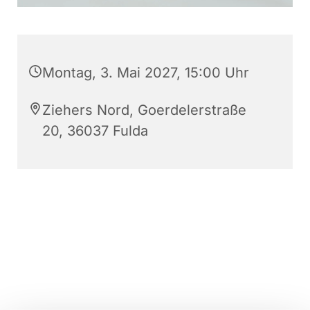
Montag, 3. Mai 2027, 15:00 Uhr
Ziehers Nord, Goerdelerstraße
20, 36037 Fulda