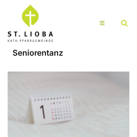
Seniorentanz