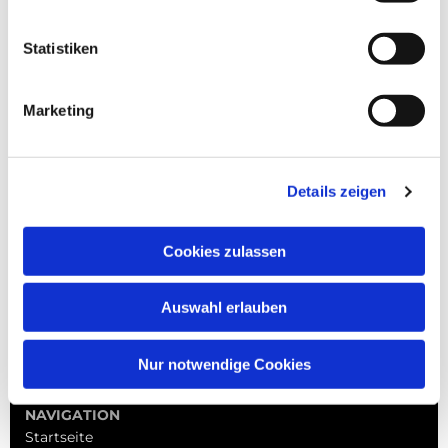
Statistiken
Marketing
Details zeigen
Cookies zulassen
Auswahl erlauben
Nur notwendige Cookies
NAVIGATION
Startseite