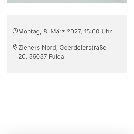
Montag, 8. März 2027, 15:00 Uhr
Ziehers Nord, Goerdelerstraße
20, 36037 Fulda