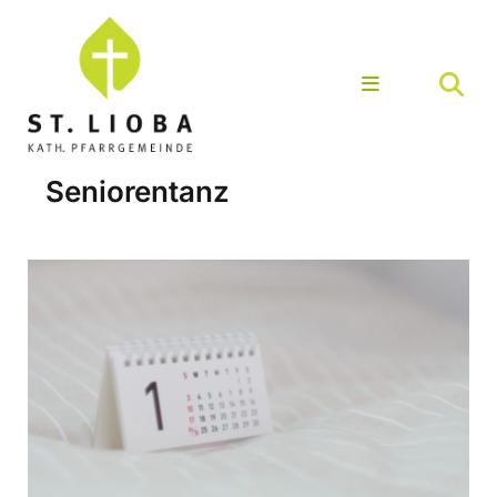
Seniorentanz