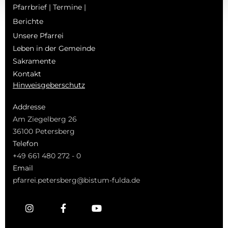
Pfarrbrief | Termine |
Berichte
Unsere Pfarrei
Leben in der Gemeinde
Sakramente
Kontakt
Hinweisgeberschutz
Addresse
Am Ziegelberg 26
36100 Petersberg
Telefon
+49 661 480 272 - 0
Email
pfarrei.petersberg@bistum-fulda.de