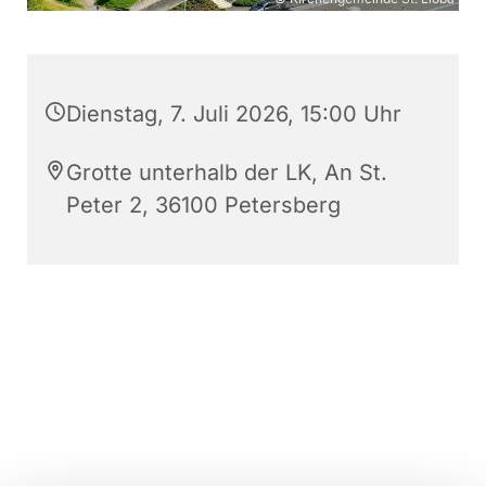
Dienstag, 7. Juli 2026, 15:00 Uhr
Grotte unterhalb der LK, An St.
Peter 2, 36100 Petersberg