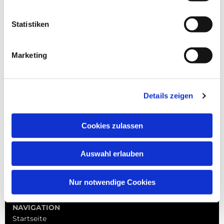
Statistiken
Marketing
Details zeigen
Cookies zulassen
Auswahl erlauben
Nur notwendige Cookies
NAVIGATION
Startseite