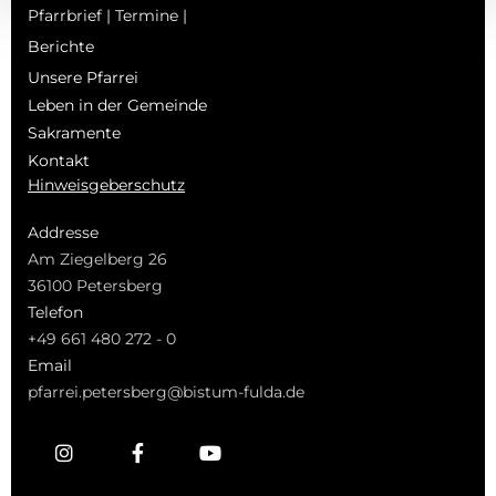
Pfarrbrief | Termine |
Berichte
Unsere Pfarrei
Leben in der Gemeinde
Sakramente
Kontakt
Hinweisgeberschutz
Addresse
Am Ziegelberg 26
36100 Petersberg
Telefon
+49 661 480 272 - 0
Email
pfarrei.petersberg@bistum-fulda.de