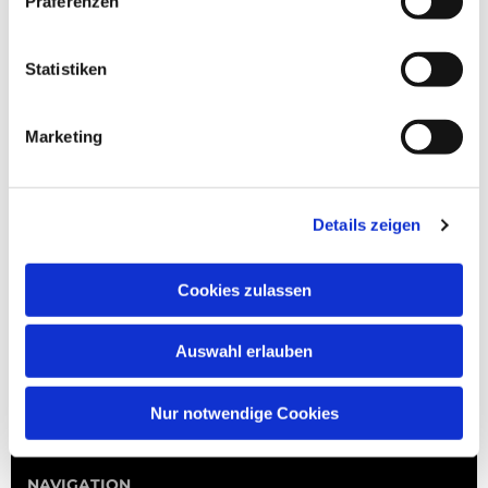
Präferenzen
Statistiken
Marketing
Details zeigen
Cookies zulassen
Auswahl erlauben
Nur notwendige Cookies
NAVIGATION