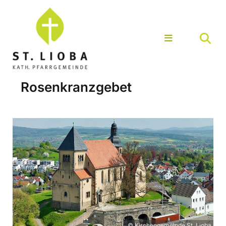
Rosenkranzgebet
© Kirchengemeinde St. Lioba