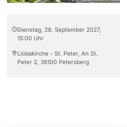
Dienstag, 28. September 2027,
15:00 Uhr
Liobakirche - St. Peter, An St.
Peter 2, 36100 Petersberg