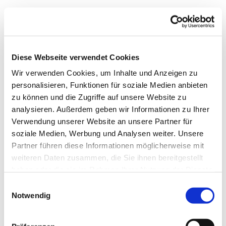
Diese Webseite verwendet Cookies
Wir verwenden Cookies, um Inhalte und Anzeigen zu
personalisieren, Funktionen für soziale Medien anbieten
zu können und die Zugriffe auf unsere Website zu
analysieren. Außerdem geben wir Informationen zu Ihrer
Verwendung unserer Website an unsere Partner für
soziale Medien, Werbung und Analysen weiter. Unsere
Dies könnte Sie auch
Partner führen diese Informationen möglicherweise mit
interessieren
weiteren Daten zusammen, die Sie ihnen bereitgestellt
haben oder die sie im Rahmen Ihrer Nutzung der Dienste
gesammelt haben.
Einwilligungsauswahl
Notwendig