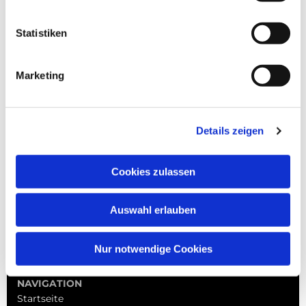
Statistiken
Marketing
Details zeigen
Cookies zulassen
Auswahl erlauben
Nur notwendige Cookies
NAVIGATION
Startseite