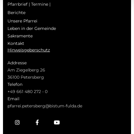
Pfarrbrief | Termine |
Berichte
Unsere Pfarrei
Leben in der Gemeinde
Sakramente
Kontakt
Hinweisgeberschutz
Addresse
Am Ziegelberg 26
36100 Petersberg
Telefon
+49 661 480 272 - 0
Email
pfarrei.petersberg@bistum-fulda.de