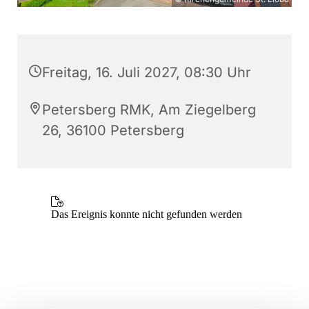
Freitag, 16. Juli 2027, 08:30 Uhr
Petersberg RMK, Am Ziegelberg
26, 36100 Petersberg