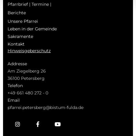
Pfarrbrief | Termine |
Berichte
Unsere Pfarrei
Leben in der Gemeinde
Sakramente
Kontakt
Hinweisgeberschutz
Addresse
Am Ziegelberg 26
36100 Petersberg
Telefon
+49 661 480 272 - 0
Email
pfarrei.petersberg@bistum-fulda.de