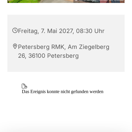
Freitag, 7. Mai 2027, 08:30 Uhr
Petersberg RMK, Am Ziegelberg
26, 36100 Petersberg