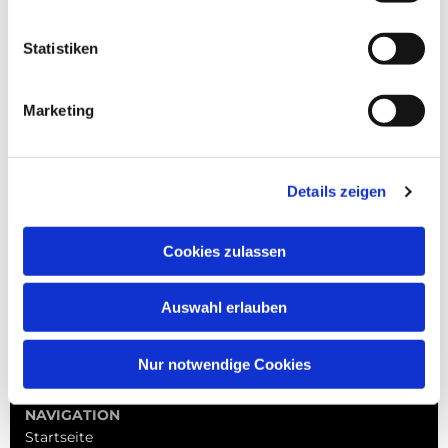
Statistiken
Marketing
Details zeigen
Cookies zulassen
Auswahl erlauben
Nur notwendige Cookies
NAVIGATION
Startseite