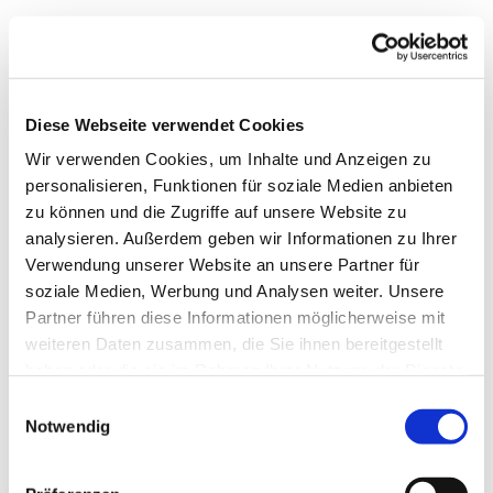
Diese Webseite verwendet Cookies
Wir verwenden Cookies, um Inhalte und Anzeigen zu
personalisieren, Funktionen für soziale Medien anbieten
zu können und die Zugriffe auf unsere Website zu
analysieren. Außerdem geben wir Informationen zu Ihrer
Verwendung unserer Website an unsere Partner für
soziale Medien, Werbung und Analysen weiter. Unsere
Dies könnte Sie auch
Partner führen diese Informationen möglicherweise mit
interessieren
weiteren Daten zusammen, die Sie ihnen bereitgestellt
haben oder die sie im Rahmen Ihrer Nutzung der Dienste
gesammelt haben.
Einwilligungsauswahl
Notwendig