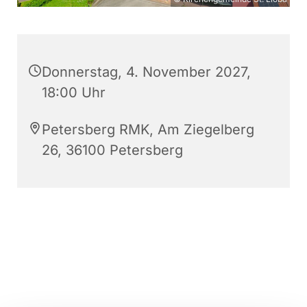
Donnerstag, 4. November 2027,
18:00 Uhr
Petersberg RMK, Am Ziegelberg
26, 36100 Petersberg