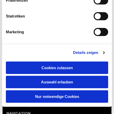
Präferenzen
Statistiken
Marketing
Details zeigen
Cookies zulassen
Auswahl erlauben
Nur notwendige Cookies
NAVIGATION