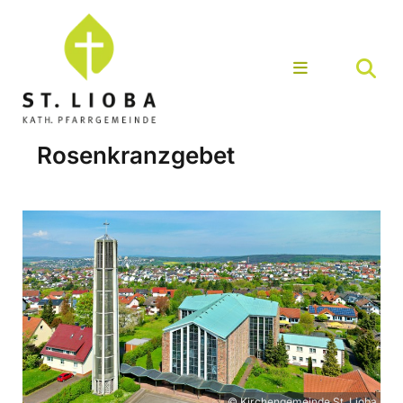
Rosenkranzgebet
© Kirchengemeinde St. Lioba