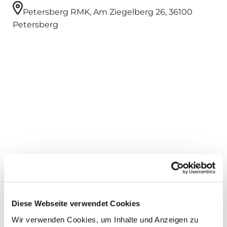
Petersberg RMK, Am Ziegelberg 26, 36100
Petersberg
Diese Webseite verwendet Cookies
Dies könnte Sie auch interessieren
Wir verwenden Cookies, um Inhalte und Anzeigen zu