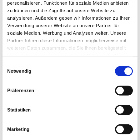
personalisieren, Funktionen für soziale Medien anbieten
zu können und die Zugriffe auf unsere Website zu
analysieren. Außerdem geben wir Informationen zu Ihrer
Verwendung unserer Website an unsere Partner für
soziale Medien, Werbung und Analysen weiter. Unsere
Partner führen diese Informationen möglicherweise mit
weiteren Daten zusammen, die Sie ihnen bereitgestellt
haben oder die sie im Rahmen Ihrer Nutzung der Dienste
gesammelt haben.
Einwilligungsauswahl
Notwendig
Präferenzen
Statistiken
Marketing