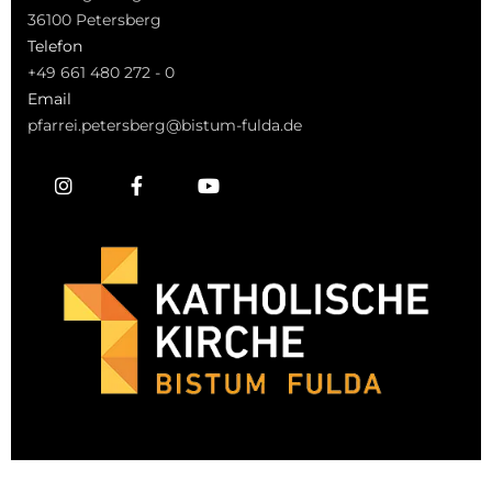
36100 Petersberg
Telefon
+49 661 480 272 - 0
Email
pfarrei.petersberg@bistum-fulda.de