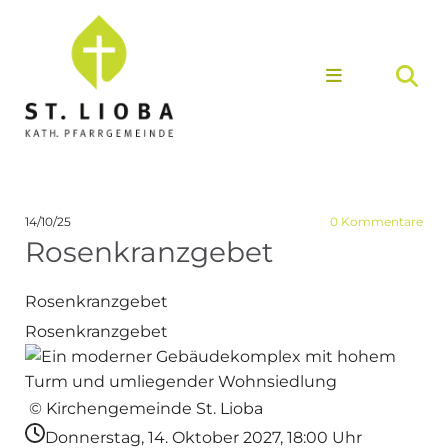
14/10/25
0
Kommentare
Rosenkranzgebet
Rosenkranzgebet
Rosenkranzgebet
© Kirchengemeinde St. Lioba
Donnerstag, 14. Oktober 2027, 18:00 Uhr