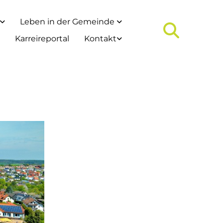
Leben in der Gemeinde
Karreireportal
Kontakt