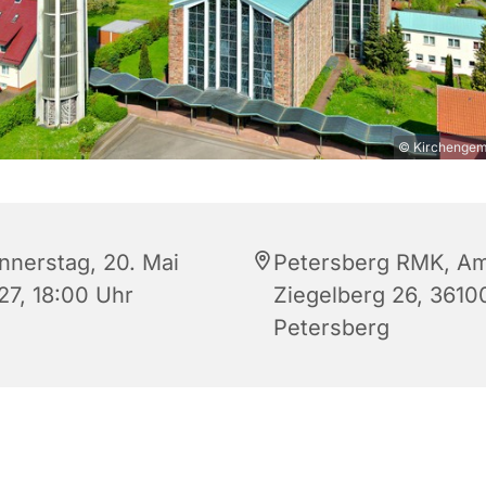
© Kirchengeme
nnerstag, 20. Mai
Petersberg RMK, A
27, 18:00 Uhr
Ziegelberg 26, 3610
Petersberg