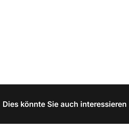
Dies könnte Sie auch interessieren