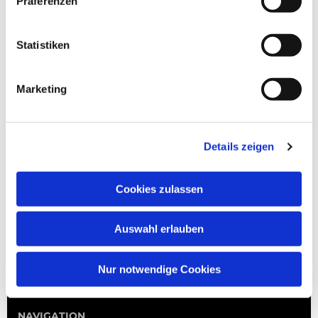
Präferenzen
Statistiken
Marketing
Details zeigen
Cookies zulassen
Auswahl erlauben
Nur notwendige Cookies
NAVIGATION