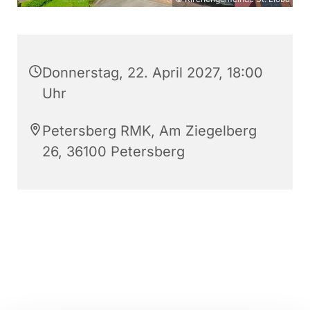
Donnerstag, 22. April 2027, 18:00
Uhr
Petersberg RMK, Am Ziegelberg
26, 36100 Petersberg