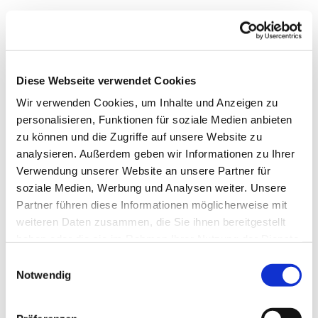
Diese Webseite verwendet Cookies
Wir verwenden Cookies, um Inhalte und Anzeigen zu
personalisieren, Funktionen für soziale Medien anbieten
zu können und die Zugriffe auf unsere Website zu
analysieren. Außerdem geben wir Informationen zu Ihrer
Verwendung unserer Website an unsere Partner für
soziale Medien, Werbung und Analysen weiter. Unsere
Dies könnte Sie auch
Partner führen diese Informationen möglicherweise mit
interessieren
weiteren Daten zusammen, die Sie ihnen bereitgestellt
haben oder die sie im Rahmen Ihrer Nutzung der Dienste
gesammelt haben.
Einwilligungsauswahl
Notwendig