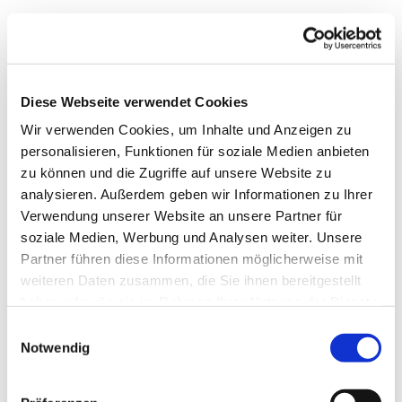
Diese Webseite verwendet Cookies
Wir verwenden Cookies, um Inhalte und Anzeigen zu
personalisieren, Funktionen für soziale Medien anbieten
zu können und die Zugriffe auf unsere Website zu
analysieren. Außerdem geben wir Informationen zu Ihrer
Verwendung unserer Website an unsere Partner für
soziale Medien, Werbung und Analysen weiter. Unsere
Dies könnte Sie auch
Partner führen diese Informationen möglicherweise mit
interessieren
weiteren Daten zusammen, die Sie ihnen bereitgestellt
haben oder die sie im Rahmen Ihrer Nutzung der Dienste
gesammelt haben.
Einwilligungsauswahl
Notwendig