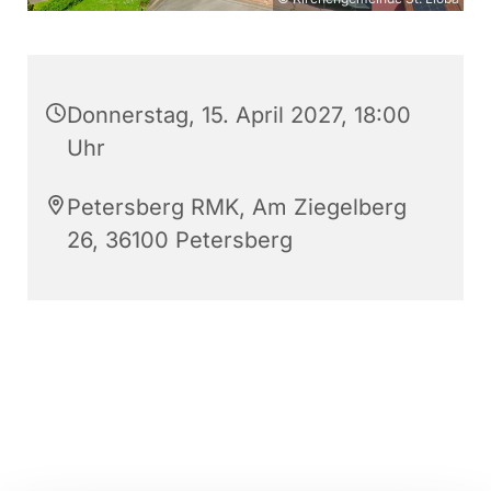
Donnerstag, 15. April 2027, 18:00
Uhr
Petersberg RMK, Am Ziegelberg
26, 36100 Petersberg