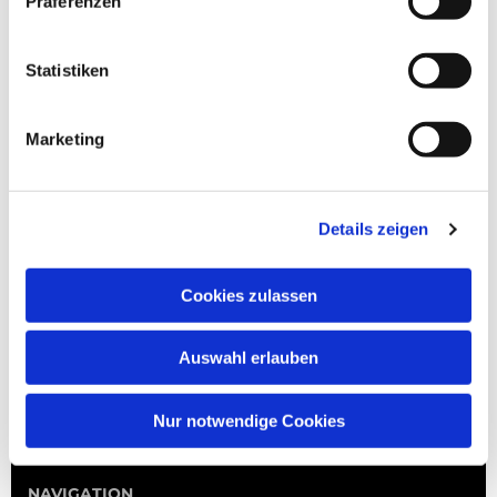
Präferenzen
Statistiken
Marketing
Details zeigen
Cookies zulassen
Auswahl erlauben
Nur notwendige Cookies
NAVIGATION