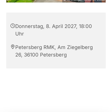
Donnerstag, 8. April 2027, 18:00
Uhr
Petersberg RMK, Am Ziegelberg
26, 36100 Petersberg