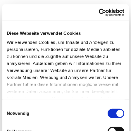
Diese Webseite verwendet Cookies
Wir verwenden Cookies, um Inhalte und Anzeigen zu
personalisieren, Funktionen für soziale Medien anbieten
zu können und die Zugriffe auf unsere Website zu
analysieren. Außerdem geben wir Informationen zu Ihrer
Verwendung unserer Website an unsere Partner für
soziale Medien, Werbung und Analysen weiter. Unsere
Dies könnte Sie auch
Partner führen diese Informationen möglicherweise mit
interessieren
weiteren Daten zusammen, die Sie ihnen bereitgestellt
haben oder die sie im Rahmen Ihrer Nutzung der Dienste
gesammelt haben.
Einwilligungsauswahl
Notwendig