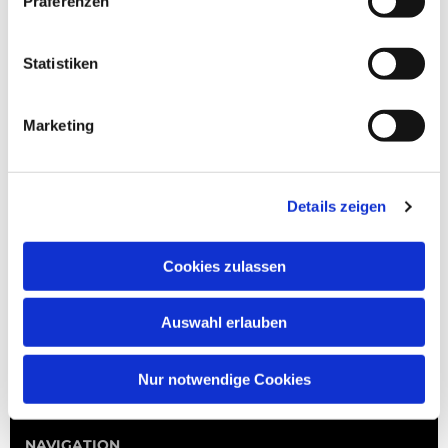
Präferenzen
Statistiken
Marketing
Details zeigen
Cookies zulassen
Auswahl erlauben
Nur notwendige Cookies
NAVIGATION