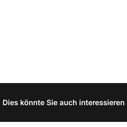
Dies könnte Sie auch interessieren