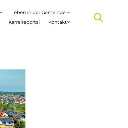
Leben in der Gemeinde
Karreireportal
Kontakt