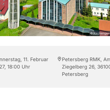
© Kirchengeme
nnerstag, 11. Februar
Petersberg RMK, A
27, 18:00 Uhr
Ziegelberg 26, 3610
Petersberg