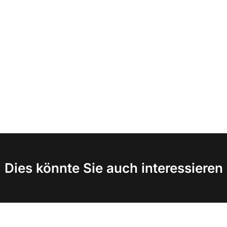
Dies könnte Sie auch interessieren