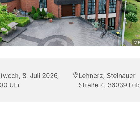
© P
twoch, 8. Juli 2026,
Lehnerz, Steinauer
:00 Uhr
Straße 4, 36039 Ful