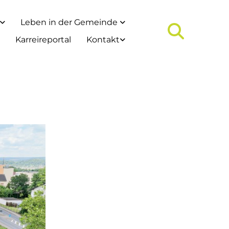
Leben in der Gemeinde
Karreireportal
Kontakt