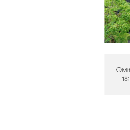
Mit
18