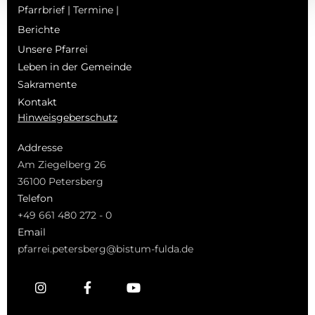
Pfarrbrief | Termine |
Berichte
Unsere Pfarrei
Leben in der Gemeinde
Sakramente
Kontakt
Hinweisgeberschutz
Addresse
Am Ziegelberg 26
36100 Petersberg
Telefon
+49 661 480 272 - 0
Email
pfarrei.petersberg@bistum-fulda.de