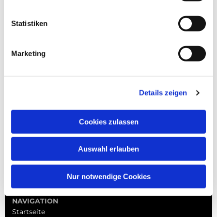
Statistiken
Marketing
Details zeigen
Cookies zulassen
Auswahl erlauben
Nur notwendige Cookies
NAVIGATION
Startseite