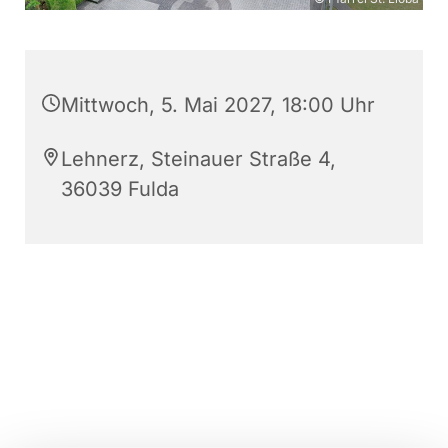
Mittwoch, 5. Mai 2027, 18:00 Uhr
Lehnerz, Steinauer Straße 4,
36039 Fulda