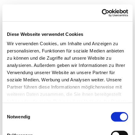
Diese Webseite verwendet Cookies
Wir verwenden Cookies, um Inhalte und Anzeigen zu
personalisieren, Funktionen für soziale Medien anbieten
zu können und die Zugriffe auf unsere Website zu
analysieren. Außerdem geben wir Informationen zu Ihrer
Verwendung unserer Website an unsere Partner für
soziale Medien, Werbung und Analysen weiter. Unsere
Dies könnte Sie auch
Partner führen diese Informationen möglicherweise mit
interessieren
weiteren Daten zusammen, die Sie ihnen bereitgestellt
haben oder die sie im Rahmen Ihrer Nutzung der Dienste
gesammelt haben.
Einwilligungsauswahl
Notwendig