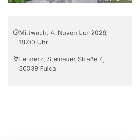
Mittwoch, 4. November 2026,
18:00 Uhr
Lehnerz, Steinauer Straße 4,
36039 Fulda