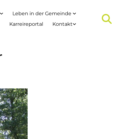
Leben in der Gemeinde
Karreireportal
Kontakt
r