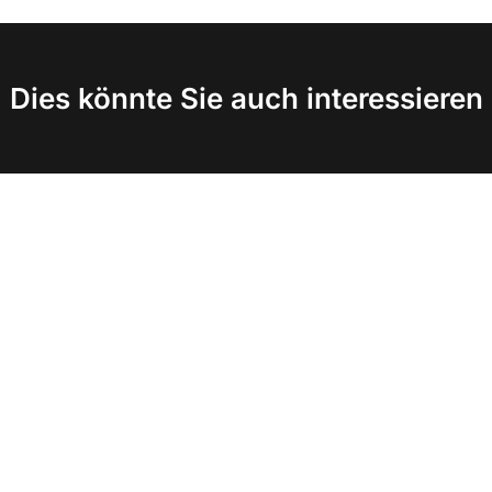
Dies könnte Sie auch interessieren