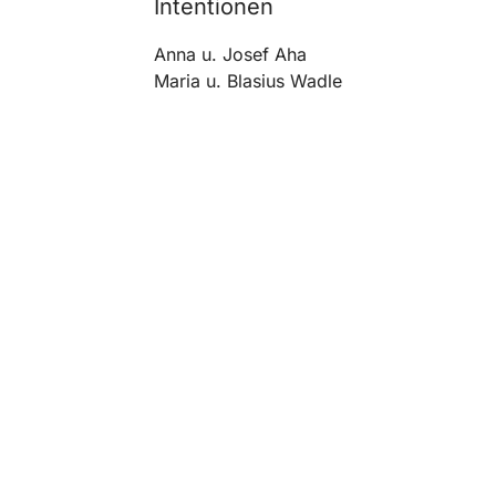
Intentionen
Anna u. Josef Aha
Maria u. Blasius Wadle