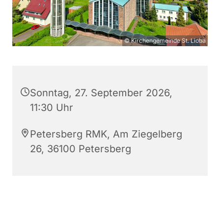
© Kirchengemeinde St. Lioba
Sonntag, 27. September 2026,
11:30 Uhr
Petersberg RMK, Am Ziegelberg
26, 36100 Petersberg