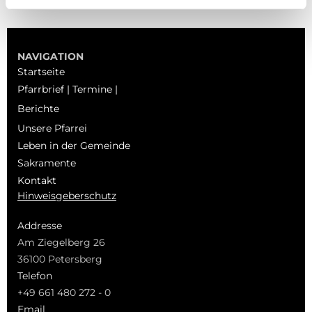
NAVIGATION
Startseite
Pfarrbrief | Termine |
Berichte
Unsere Pfarrei
Leben in der Gemeinde
Sakramente
Kontakt
Hinweisgeberschutz
Addresse
Am Ziegelberg 26
36100 Petersberg
Telefon
+49 661 480 272 - 0
Email