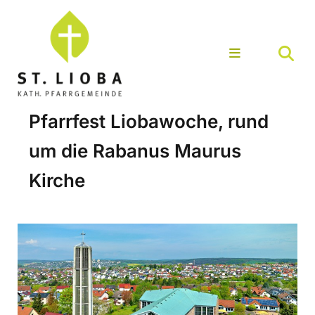
Pfarrfest Liobawoche, rund
um die Rabanus Maurus
Kirche