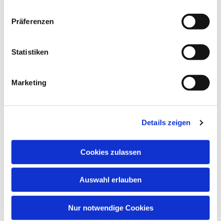
Präferenzen
Statistiken
Marketing
Details zeigen
Cookies zulassen
Auswahl erlauben
Nur notwendige Cookies