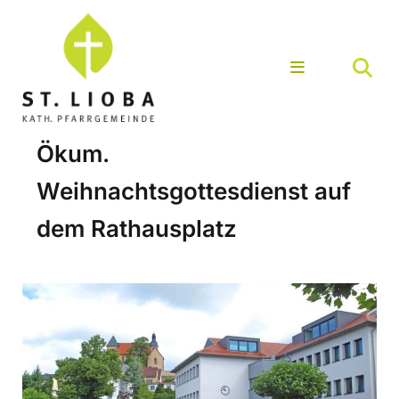
Ökum.
Weihnachtsgottesdienst auf
dem Rathausplatz