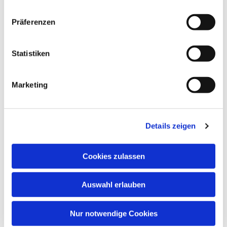
Präferenzen
Statistiken
Marketing
Details zeigen
Cookies zulassen
Auswahl erlauben
Nur notwendige Cookies