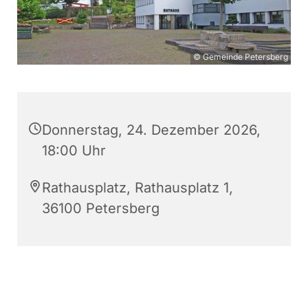
© Gemeinde Petersberg
Donnerstag, 24. Dezember 2026,
18:00 Uhr
Rathausplatz, Rathausplatz 1,
36100 Petersberg