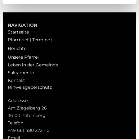
NAVIGATION
Startseite
Pfarrbrief | Termine |
Berichte
Unsere Pfarrei
Leben in der Gemeinde
Sakramente
Kontakt
Hinweisgeberschutz
Addresse
Am Ziegelberg 26
36100 Petersberg
Telefon
+49 661 480 272 - 0
Email