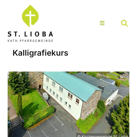
Kalligrafiekurs
© Kirchengemeinde St. Lioba