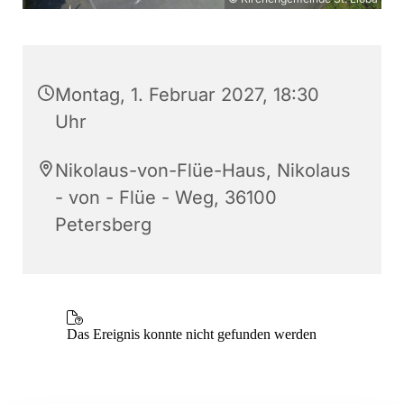
Montag, 1. Februar 2027, 18:30
Uhr
Nikolaus-von-Flüe-Haus, Nikolaus
- von - Flüe - Weg, 36100
Petersberg