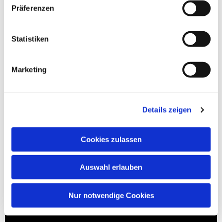
Präferenzen
Statistiken
Marketing
Details zeigen
Cookies zulassen
Auswahl erlauben
Nur notwendige Cookies