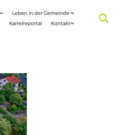
Leben in der Gemeinde
Karreireportal
Kontakt