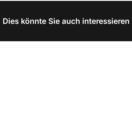
Dies könnte Sie auch interessieren