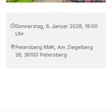
Donnerstag, 6. Januar 2028, 19:00
Uhr
Petersberg RMK, Am Ziegelberg
26, 36100 Petersberg