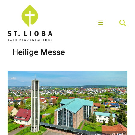
Heilige Messe
© Kirchengemeinde St. Lioba