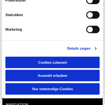
Präferenzen
Statistiken
Marketing
Details zeigen
Cookies zulassen
Auswahl erlauben
Nur notwendige Cookies
NAVIGATION