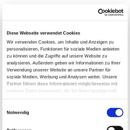
Diese Webseite verwendet Cookies
Wir verwenden Cookies, um Inhalte und Anzeigen zu
personalisieren, Funktionen für soziale Medien anbieten
zu können und die Zugriffe auf unsere Website zu
analysieren. Außerdem geben wir Informationen zu Ihrer
Verwendung unserer Website an unsere Partner für
soziale Medien, Werbung und Analysen weiter. Unsere
Dies könnte Sie auch
Partner führen diese Informationen möglicherweise mit
interessieren
weiteren Daten zusammen, die Sie ihnen bereitgestellt
haben oder die sie im Rahmen Ihrer Nutzung der Dienste
gesammelt haben.
Einwilligungsauswahl
Notwendig