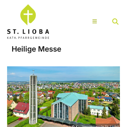
Heilige Messe
© Kirchengemeinde St. Lioba