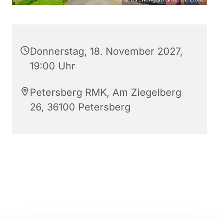
Donnerstag, 18. November 2027,
19:00 Uhr
Petersberg RMK, Am Ziegelberg
26, 36100 Petersberg