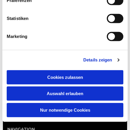
Präferenzen
Statistiken
Marketing
Details zeigen
Cookies zulassen
Auswahl erlauben
Nur notwendige Cookies
NAVIGATION