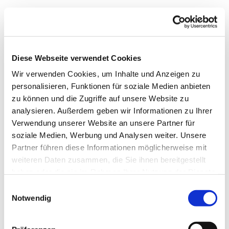
Diese Webseite verwendet Cookies
Wir verwenden Cookies, um Inhalte und Anzeigen zu
personalisieren, Funktionen für soziale Medien anbieten
zu können und die Zugriffe auf unsere Website zu
analysieren. Außerdem geben wir Informationen zu Ihrer
Verwendung unserer Website an unsere Partner für
soziale Medien, Werbung und Analysen weiter. Unsere
Dies könnte Sie auch
Partner führen diese Informationen möglicherweise mit
interessieren
weiteren Daten zusammen, die Sie ihnen bereitgestellt
haben oder die sie im Rahmen Ihrer Nutzung der Dienste
gesammelt haben.
Einwilligungsauswahl
Notwendig