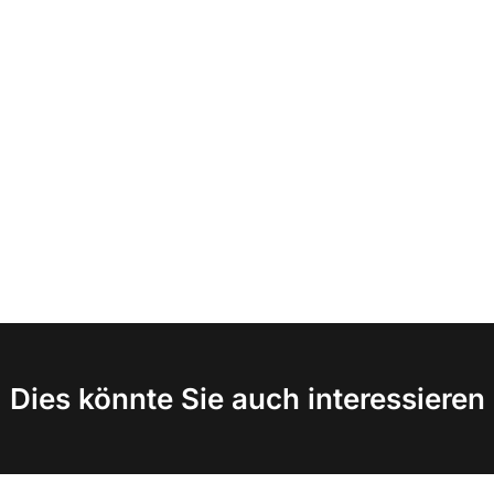
Dies könnte Sie auch interessieren