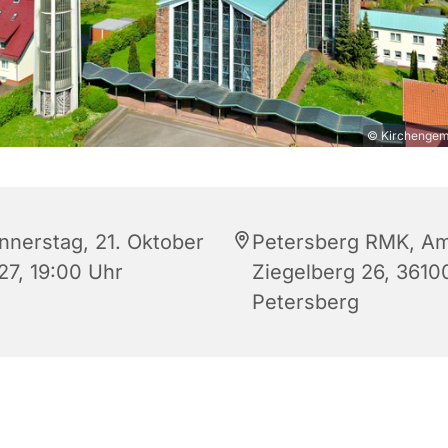
© Kirchengeme
nnerstag, 21. Oktober
Petersberg RMK, A
27, 19:00 Uhr
Ziegelberg 26, 3610
Petersberg