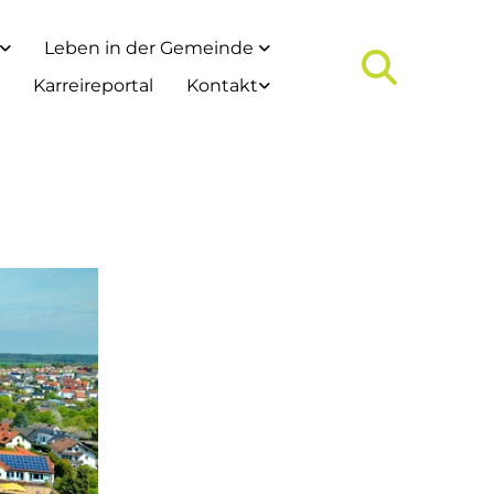
Leben in der Gemeinde
Karreireportal
Kontakt