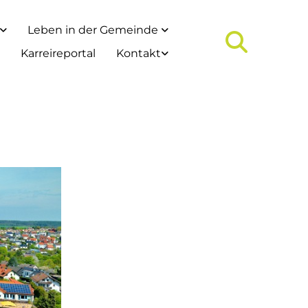
Leben in der Gemeinde
Karreireportal
Kontakt