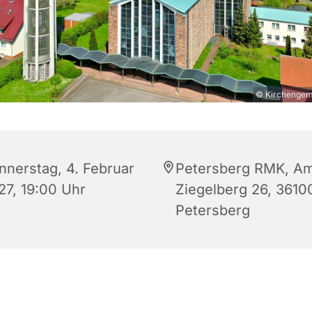
© Kirchengeme
nnerstag, 4. Februar
Petersberg RMK, A
27, 19:00 Uhr
Ziegelberg 26, 3610
Petersberg