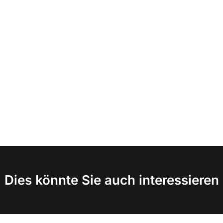
Dies könnte Sie auch interessieren