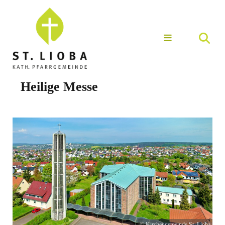
Heilige Messe
© Kirchengemeinde St. Lioba