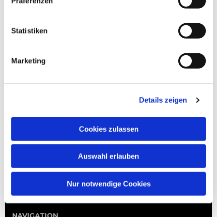
Präferenzen
Statistiken
Marketing
Details zeigen
Cookies zulassen
Auswahl erlauben
Nur notwendige Cookies
NAVIGATION