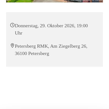
Donnerstag, 29. Oktober 2026, 19:00
Uhr
Petersberg RMK, Am Ziegelberg 26,
36100 Petersberg