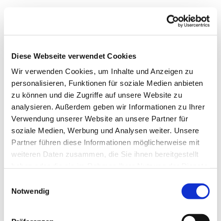
Diese Webseite verwendet Cookies
Wir verwenden Cookies, um Inhalte und Anzeigen zu
personalisieren, Funktionen für soziale Medien anbieten
zu können und die Zugriffe auf unsere Website zu
analysieren. Außerdem geben wir Informationen zu Ihrer
Verwendung unserer Website an unsere Partner für
soziale Medien, Werbung und Analysen weiter. Unsere
Dies könnte Sie auch
Partner führen diese Informationen möglicherweise mit
interessieren
weiteren Daten zusammen, die Sie ihnen bereitgestellt
haben oder die sie im Rahmen Ihrer Nutzung der Dienste
gesammelt haben.
Einwilligungsauswahl
Notwendig