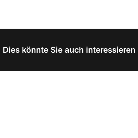
Dies könnte Sie auch interessieren