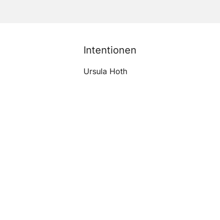
Intentionen
Ursula Hoth