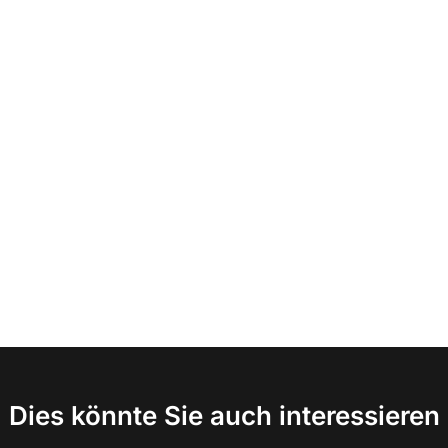
Dies könnte Sie auch interessieren