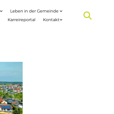
Leben in der Gemeinde
Karreireportal
Kontakt