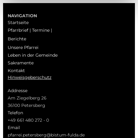
NAVIGATION
Startseite
Pfarrbrief | Termine |
Berichte
Unsere Pfarrei
Leben in der Gemeinde
Sakramente
Kontakt
Hinweisgeberschutz
Addresse
Am Ziegelberg 26
36100 Petersberg
Telefon
+49 661 480 272 - 0
Email
pfarrei.petersberg@bistum-fulda.de