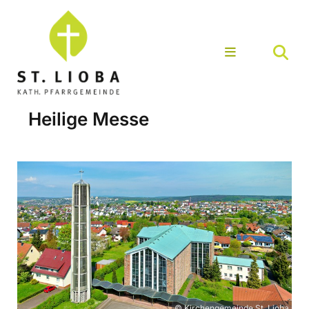
Heilige Messe
© Kirchengemeinde St. Lioba