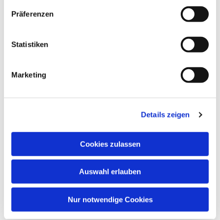
Präferenzen
Statistiken
Marketing
Details zeigen
Cookies zulassen
Auswahl erlauben
Nur notwendige Cookies