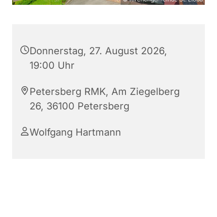
Donnerstag, 27. August 2026,
19:00 Uhr
Petersberg RMK, Am Ziegelberg
26, 36100 Petersberg
Wolfgang Hartmann