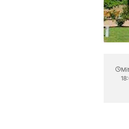
Mit
18