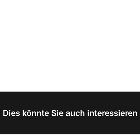
Dies könnte Sie auch interessieren