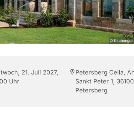
© Kirchengeme
twoch, 21. Juli 2027,
Petersberg Cella, A
:00 Uhr
Sankt Peter 1, 36100
Petersberg