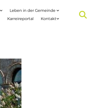
Leben in der Gemeinde
Karreireportal
Kontakt