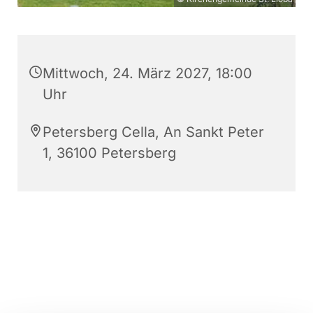
Mittwoch, 24. März 2027, 18:00
Uhr
Petersberg Cella, An Sankt Peter
1, 36100 Petersberg