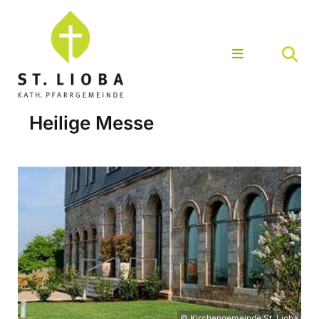
Heilige Messe
© Kirchengemeinde St. Lioba