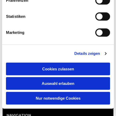
Präferenzen
Statistiken
Marketing
Details zeigen
Cookies zulassen
Auswahl erlauben
Nur notwendige Cookies
NAVIGATION