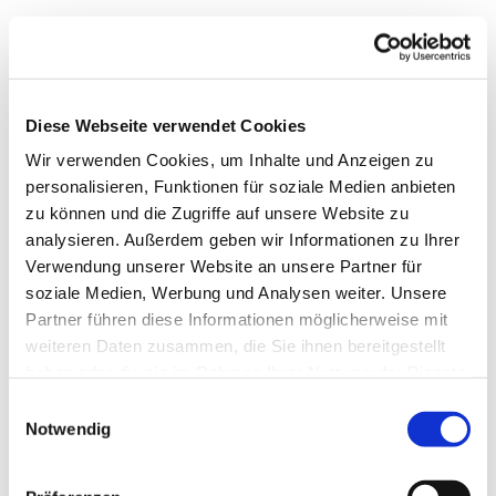
Diese Webseite verwendet Cookies
Wir verwenden Cookies, um Inhalte und Anzeigen zu
personalisieren, Funktionen für soziale Medien anbieten
zu können und die Zugriffe auf unsere Website zu
analysieren. Außerdem geben wir Informationen zu Ihrer
Verwendung unserer Website an unsere Partner für
soziale Medien, Werbung und Analysen weiter. Unsere
Dies könnte Sie auch
Partner führen diese Informationen möglicherweise mit
interessieren
weiteren Daten zusammen, die Sie ihnen bereitgestellt
haben oder die sie im Rahmen Ihrer Nutzung der Dienste
gesammelt haben.
Einwilligungsauswahl
Notwendig