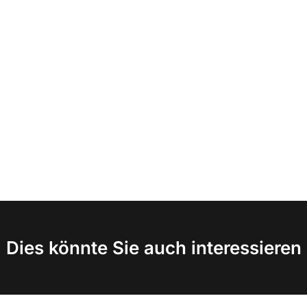
Dies könnte Sie auch interessieren