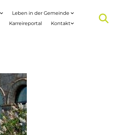
Leben in der Gemeinde
Karreireportal
Kontakt