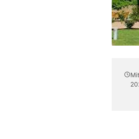
Mi
20