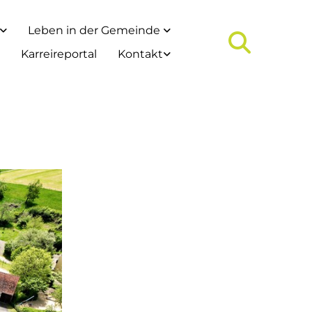
Leben in der Gemeinde
Karreireportal
Kontakt