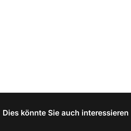
Dies könnte Sie auch interessieren