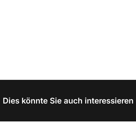
Dies könnte Sie auch interessieren