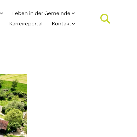
Leben in der Gemeinde
Karreireportal
Kontakt