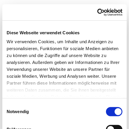
Diese Webseite verwendet Cookies
Wir verwenden Cookies, um Inhalte und Anzeigen zu
personalisieren, Funktionen für soziale Medien anbieten
zu können und die Zugriffe auf unsere Website zu
analysieren. Außerdem geben wir Informationen zu Ihrer
Verwendung unserer Website an unsere Partner für
soziale Medien, Werbung und Analysen weiter. Unsere
Dies könnte Sie auch
Partner führen diese Informationen möglicherweise mit
interessieren
weiteren Daten zusammen, die Sie ihnen bereitgestellt
haben oder die sie im Rahmen Ihrer Nutzung der Dienste
gesammelt haben.
Einwilligungsauswahl
Notwendig