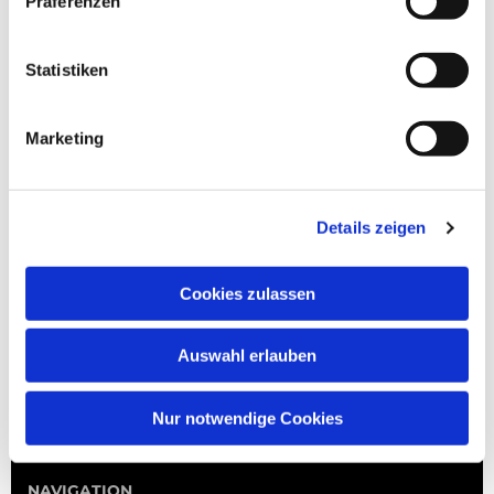
Präferenzen
Statistiken
Marketing
Details zeigen
Cookies zulassen
Auswahl erlauben
Nur notwendige Cookies
NAVIGATION