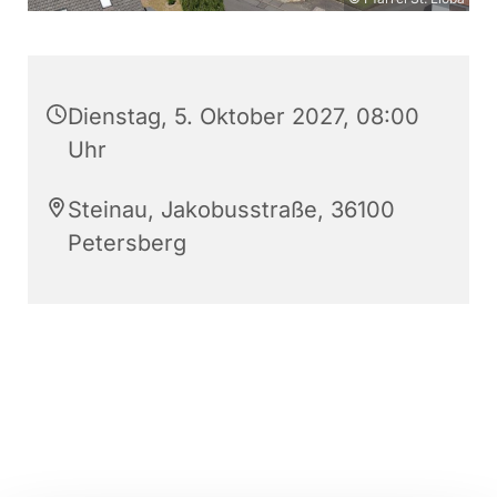
Dienstag, 5. Oktober 2027, 08:00
Uhr
Steinau, Jakobusstraße, 36100
Petersberg