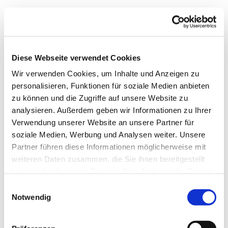
Diese Webseite verwendet Cookies
Wir verwenden Cookies, um Inhalte und Anzeigen zu
personalisieren, Funktionen für soziale Medien anbieten
zu können und die Zugriffe auf unsere Website zu
analysieren. Außerdem geben wir Informationen zu Ihrer
Verwendung unserer Website an unsere Partner für
soziale Medien, Werbung und Analysen weiter. Unsere
Dies könnte Sie auch
Partner führen diese Informationen möglicherweise mit
interessieren
weiteren Daten zusammen, die Sie ihnen bereitgestellt
haben oder die sie im Rahmen Ihrer Nutzung der Dienste
gesammelt haben.
Einwilligungsauswahl
Notwendig