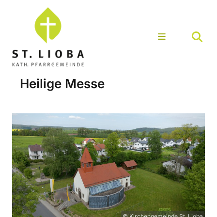
Heilige Messe
© Kirchengemeinde St. Lioba