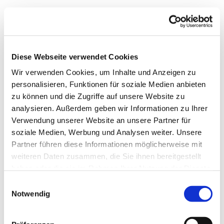
Diese Webseite verwendet Cookies
Wir verwenden Cookies, um Inhalte und Anzeigen zu
personalisieren, Funktionen für soziale Medien anbieten
zu können und die Zugriffe auf unsere Website zu
analysieren. Außerdem geben wir Informationen zu Ihrer
Verwendung unserer Website an unsere Partner für
soziale Medien, Werbung und Analysen weiter. Unsere
Dies könnte Sie auch
Partner führen diese Informationen möglicherweise mit
interessieren
weiteren Daten zusammen, die Sie ihnen bereitgestellt
haben oder die sie im Rahmen Ihrer Nutzung der Dienste
gesammelt haben.
Einwilligungsauswahl
Notwendig