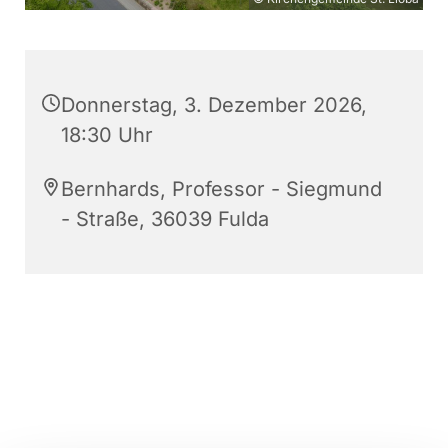
Donnerstag, 3. Dezember 2026,
18:30 Uhr
Bernhards, Professor - Siegmund
- Straße, 36039 Fulda