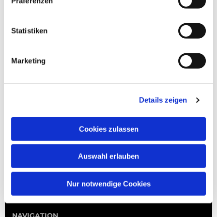
Präferenzen
Statistiken
Marketing
Details zeigen
Cookies zulassen
Auswahl erlauben
Nur notwendige Cookies
NAVIGATION