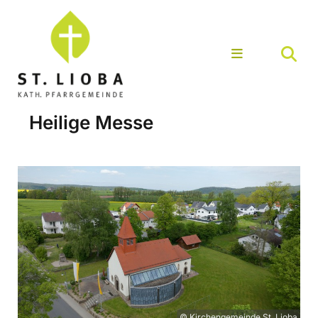
Heilige Messe
© Kirchengemeinde St. Lioba