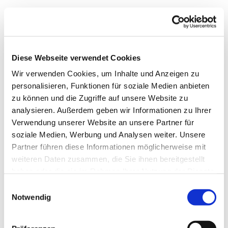
Diese Webseite verwendet Cookies
Wir verwenden Cookies, um Inhalte und Anzeigen zu
personalisieren, Funktionen für soziale Medien anbieten
zu können und die Zugriffe auf unsere Website zu
analysieren. Außerdem geben wir Informationen zu Ihrer
Verwendung unserer Website an unsere Partner für
soziale Medien, Werbung und Analysen weiter. Unsere
Dies könnte Sie auch
Partner führen diese Informationen möglicherweise mit
interessieren
weiteren Daten zusammen, die Sie ihnen bereitgestellt
haben oder die sie im Rahmen Ihrer Nutzung der Dienste
gesammelt haben.
Einwilligungsauswahl
Notwendig