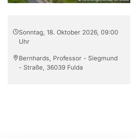
Sonntag, 18. Oktober 2026, 09:00
Uhr
Bernhards, Professor - Siegmund
- Straße, 36039 Fulda