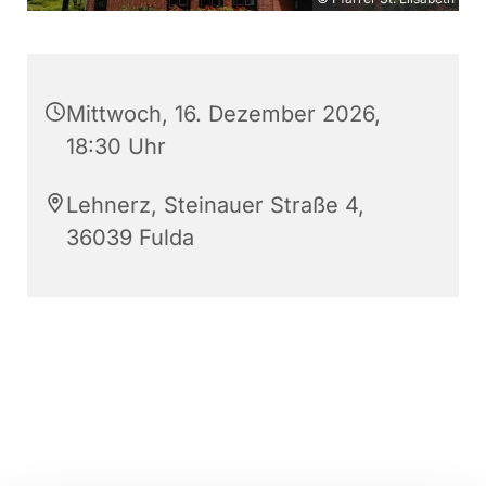
Mittwoch, 16. Dezember 2026,
18:30 Uhr
Lehnerz, Steinauer Straße 4,
36039 Fulda