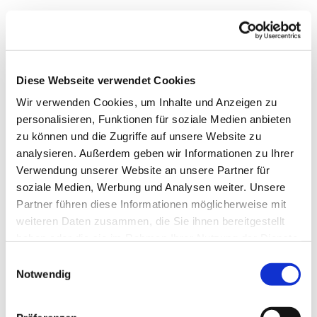
Diese Webseite verwendet Cookies
Wir verwenden Cookies, um Inhalte und Anzeigen zu
personalisieren, Funktionen für soziale Medien anbieten
zu können und die Zugriffe auf unsere Website zu
analysieren. Außerdem geben wir Informationen zu Ihrer
Verwendung unserer Website an unsere Partner für
soziale Medien, Werbung und Analysen weiter. Unsere
Dies könnte Sie auch
Partner führen diese Informationen möglicherweise mit
interessieren
weiteren Daten zusammen, die Sie ihnen bereitgestellt
haben oder die sie im Rahmen Ihrer Nutzung der Dienste
gesammelt haben.
Einwilligungsauswahl
Notwendig