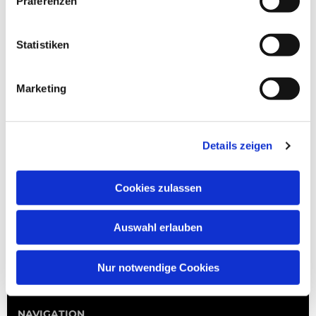
Präferenzen
Statistiken
Marketing
Details zeigen
Cookies zulassen
Auswahl erlauben
Nur notwendige Cookies
NAVIGATION