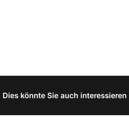
Dies könnte Sie auch interessieren