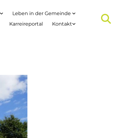
Leben in der Gemeinde
Karreireportal
Kontakt