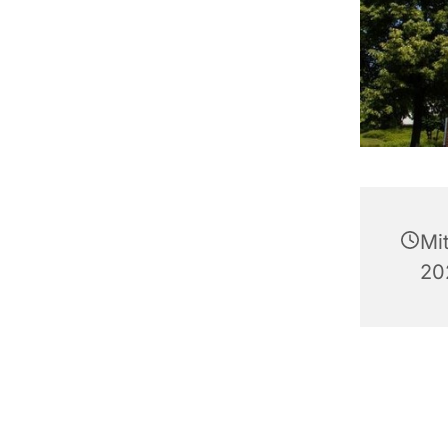
Mi
20