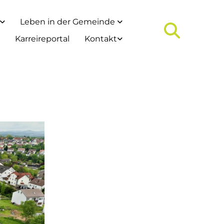
Leben in der Gemeinde
Karreireportal
Kontakt