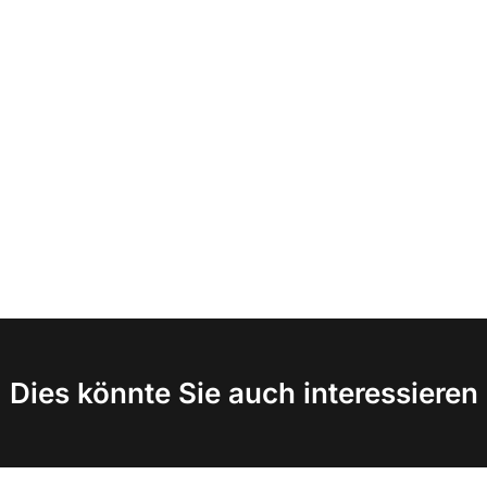
Dies könnte Sie auch interessieren