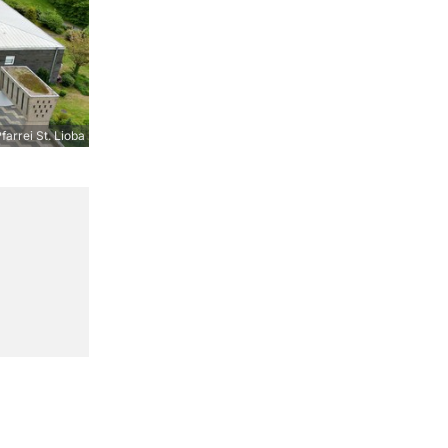
farrei St. Lioba