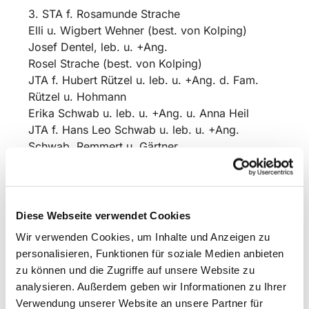
3. STA f. Rosamunde Strache
Elli u. Wigbert Wehner (best. von Kolping)
Josef Dentel, leb. u. +Ang.
Rosel Strache (best. von Kolping)
JTA f. Hubert Rützel u. leb. u. +Ang. d. Fam.
Rützel u. Hohmann
Erika Schwab u. leb. u. +Ang. u. Anna Heil
JTA f. Hans Leo Schwab u. leb. u. +Ang.
Schwab, Remmert u. Gärtner
Diese Webseite verwendet Cookies
Wir verwenden Cookies, um Inhalte und Anzeigen zu
personalisieren, Funktionen für soziale Medien anbieten
zu können und die Zugriffe auf unsere Website zu
analysieren. Außerdem geben wir Informationen zu Ihrer
Verwendung unserer Website an unsere Partner für