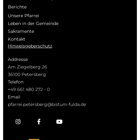
Berichte
Unsere Pfarrei
Leben in der Gemeinde
Sakramente
Kontakt
Hinweisgeberschutz
Addresse
Am Ziegelberg 26
36100 Petersberg
Telefon
+49 661 480 272 - 0
Email
pfarrei.petersberg@bistum-fulda.de