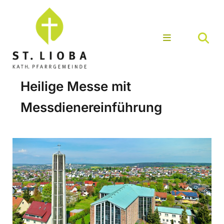
Heilige Messe mit
Messdienereinführung