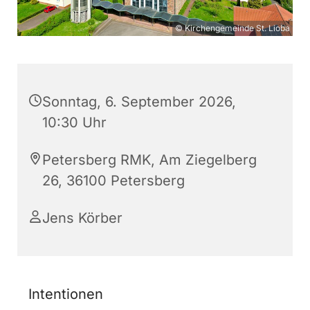
© Kirchengemeinde St. Lioba
Sonntag, 6. September 2026,
10:30 Uhr
Petersberg RMK, Am Ziegelberg
26, 36100 Petersberg
Jens Körber
Intentionen