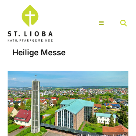
Heilige Messe
© Kirchengemeinde St. Lioba