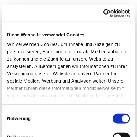
Diese Webseite verwendet Cookies
Wir verwenden Cookies, um Inhalte und Anzeigen zu
personalisieren, Funktionen für soziale Medien anbieten
zu können und die Zugriffe auf unsere Website zu
analysieren. Außerdem geben wir Informationen zu Ihrer
Verwendung unserer Website an unsere Partner für
soziale Medien, Werbung und Analysen weiter. Unsere
Dies könnte Sie auch
Partner führen diese Informationen möglicherweise mit
interessieren
weiteren Daten zusammen, die Sie ihnen bereitgestellt
haben oder die sie im Rahmen Ihrer Nutzung der Dienste
gesammelt haben.
Einwilligungsauswahl
Notwendig