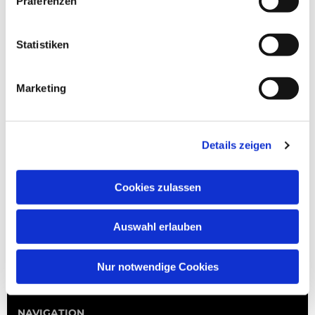
Präferenzen
Statistiken
Marketing
Details zeigen
Cookies zulassen
Auswahl erlauben
Nur notwendige Cookies
NAVIGATION