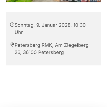
Sonntag, 9. Januar 2028, 10:30
Uhr
Petersberg RMK, Am Ziegelberg
26, 36100 Petersberg