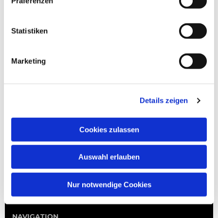
Präferenzen
Statistiken
Marketing
Details zeigen
Cookies zulassen
Auswahl erlauben
Nur notwendige Cookies
NAVIGATION