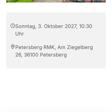
Sonntag, 3. Oktober 2027, 10:30
Uhr
Petersberg RMK, Am Ziegelberg
26, 36100 Petersberg