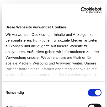
Diese Webseite verwendet Cookies
Wir verwenden Cookies, um Inhalte und Anzeigen zu
personalisieren, Funktionen für soziale Medien anbieten
zu können und die Zugriffe auf unsere Website zu
analysieren. Außerdem geben wir Informationen zu Ihrer
Verwendung unserer Website an unsere Partner für
soziale Medien, Werbung und Analysen weiter. Unsere
Dies könnte Sie auch
Partner führen diese Informationen möglicherweise mit
interessieren
weiteren Daten zusammen, die Sie ihnen bereitgestellt
haben oder die sie im Rahmen Ihrer Nutzung der Dienste
gesammelt haben.
Einwilligungsauswahl
Notwendig