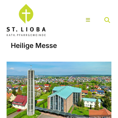
Heilige Messe
© Kirchengemeinde St. Lioba